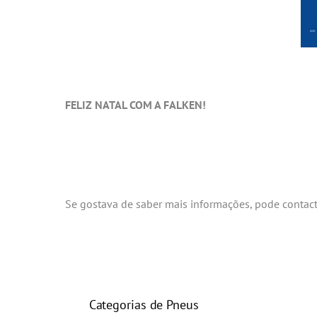
FELIZ NATAL COM A FALKEN!
Se gostava de saber mais informações, pode contac
Categorias de Pneus