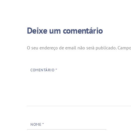
Deixe um comentário
O seu endereço de email não será publicado.
Campo
COMENTÁRIO
*
NOME
*