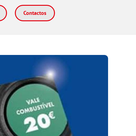
Contactos