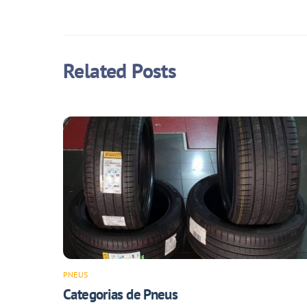
Related Posts
PNEUS
Categorias de Pneus