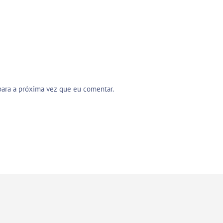
para a próxima vez que eu comentar.