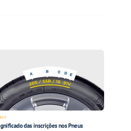
EUS
ignificado das inscrições nos Pneus