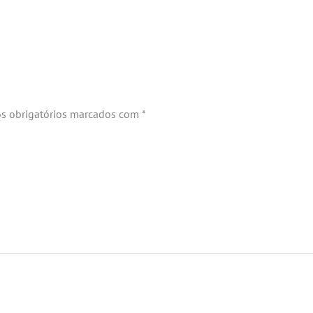
s obrigatórios marcados com
*