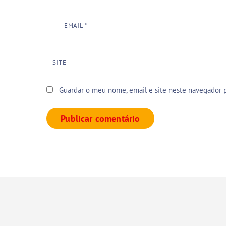
EMAIL
*
SITE
Guardar o meu nome, email e site neste navegador 